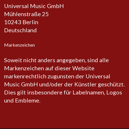
Universal Music GmbH
Mühlenstraße 25
10243 Berlin
Deutschland
Markenzeichen
Soweit nicht anders angegeben, sind alle
Markenzeichen auf dieser Website
markenrechtlich zugunsten der Universal
Music GmbH und/oder der Künstler geschützt.
Dies gilt insbesondere für Labelnamen, Logos
und Embleme.