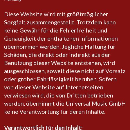
Diese Website wird mit größtmöglicher
Sorgfalt zusammengestellt. Trotzdem kann
keine Gewähr für die Fehlerfreiheit und
Genauigkeit der enthaltenen Informationen
übernommen werden. Jegliche Haftung für
Schäden, die direkt oder indirekt aus der
Benutzung dieser Website entstehen, wird
ausgeschlossen, soweit diese nicht auf Vorsatz
oder grober Fahrlässigkeit beruhen. Sofern
von dieser Website auf Internetseiten
verwiesen wird, die von Dritten betrieben
werden, übernimmt die Universal Music GmbH
keine Verantwortung für deren Inhalte.
Verantwortlich für den Inhalt: