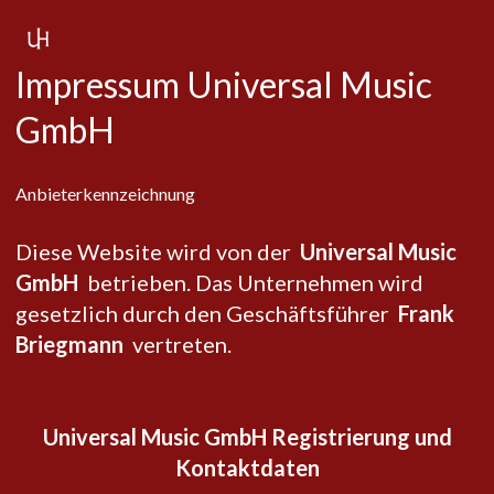
Zum
Inhalt
springen
Impressum Universal Music
GmbH
Anbieterkennzeichnung
Diese Website wird von der
Universal Music
GmbH
betrieben. Das Unternehmen wird
gesetzlich durch den Geschäftsführer
Frank
Briegmann
vertreten.
Universal Music GmbH Registrierung und
Kontaktdaten